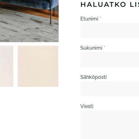
HALUATKO LI
Etunimi
*
Sukunimi
*
Sähköposti
Viesti