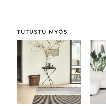
TUTUSTU MYÖS