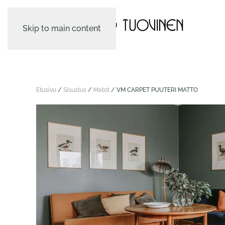
Skip to main content
Etusivu
/
Sisustus
/
Matot
/ VM CARPET PUUTERI MATTO