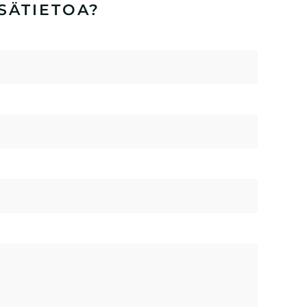
SÄTIETOA?