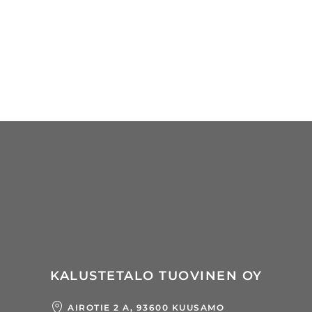
KALUSTETALO TUOVINEN OY
AIROTIE 2 A, 93600 KUUSAMO