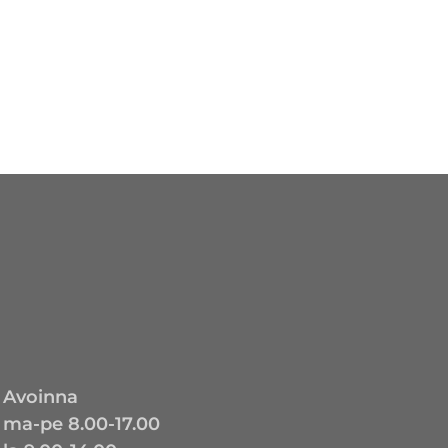
Avoinna
ma-pe 8.00-17.00