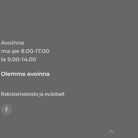
Avoinna
ma-pe 8.00-17.00
la 9.00-14.00
Olemme avoinna
Rekisteriseloste ja evästeet