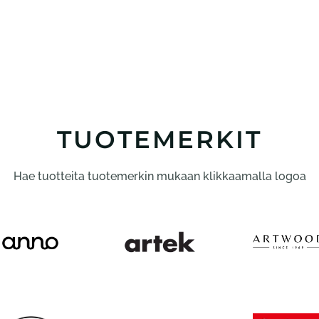
TUOTEMERKIT
Hae tuotteita tuotemerkin mukaan klikkaamalla logoa