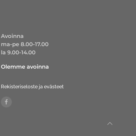
Avoinna
ma-pe 8.00-17.00
la 9.00-14.00
Olemme avoinna
Rekisteriseloste ja evästeet