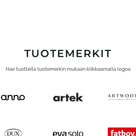
TUOTEMERKIT
Hae tuotteita tuotemerkin mukaan klikkaamalla logoa