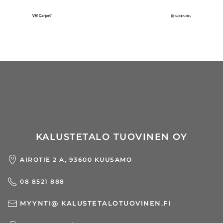
KALUSTETALO TUOVINEN OY
AIROTIE 2 A, 93600 KUUSAMO
08 8521 888
MYYNTI@ KALUSTETALOTUOVINEN.FI