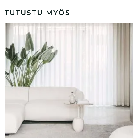
TUTUSTU MYÖS