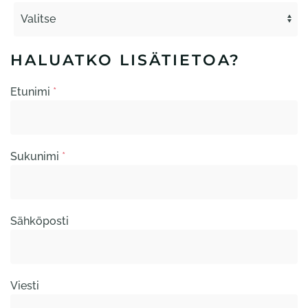
HALUATKO LISÄTIETOA?
Etunimi
*
Sukunimi
*
Sähköposti
Viesti