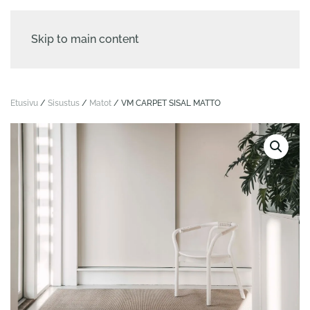
Skip to main content
Etusivu
/
Sisustus
/
Matot
/ VM CARPET SISAL MATTO