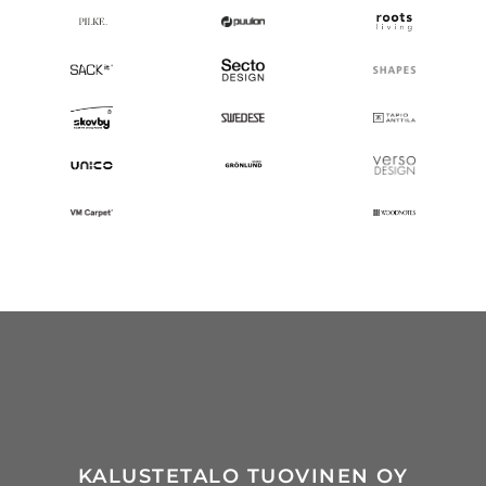
KALUSTETALO TUOVINEN OY