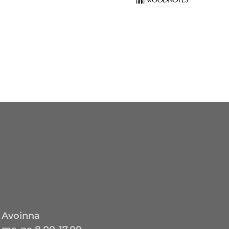
Avoinna