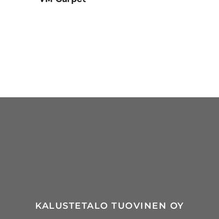
KALUSTETALO TUOVINEN OY