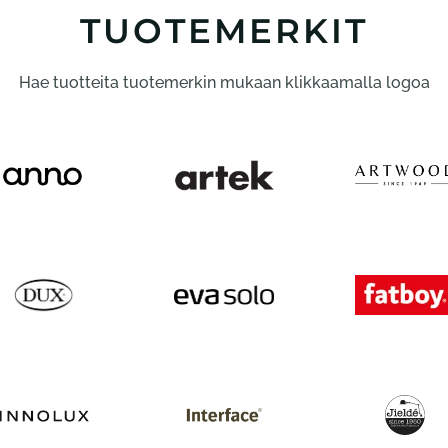
TUOTEMERKIT
Hae tuotteita tuotemerkin mukaan klikkaamalla logoa