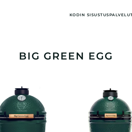
KODIN SISUSTUS
PALVELU
BIG GREEN EGG