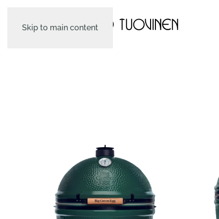
Skip to main content