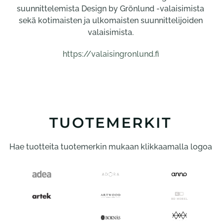
suunnittelemista Design by Grönlund -valaisimista
sekä kotimaisten ja ulkomaisten suunnittelijoiden
valaisimista.
https://valaisingronlund.fi
TUOTEMERKIT
Hae tuotteita tuotemerkin mukaan klikkaamalla logoa