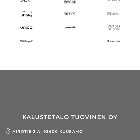
KALUSTETALO TUOVINEN OY
AIROTIE 2 A, 93600 KUUSAMO