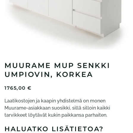
MUURAME MUP SENKKI
UMPIOVIN, KORKEA
1765,00
€
Laatikostojen ja kaapin yhdistelmä on monen
Muurame-asiakkaan suosikki, sillä silloin kaikki
tarvikkeet löytävät kukin paikkansa parhaiten.
HALUATKO LISÄTIETOA?