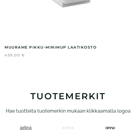
MUURAME PIKKU-MINIMUP LAATIKOSTO
459,00
€
TUOTEMERKIT
Hae tuotteita tuotemerkin mukaan klikkaamalla logoa