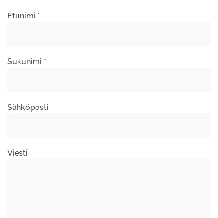
Etunimi
*
Sukunimi
*
Sähköposti
Viesti