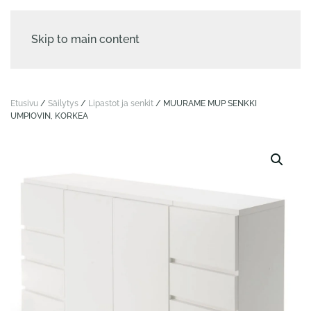
Skip to main content
Etusivu
/
Säilytys
/
Lipastot ja senkit
/ MUURAME MUP SENKKI
UMPIOVIN, KORKEA