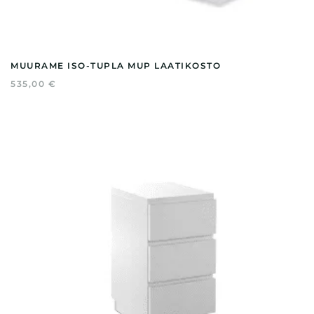
MUURAME ISO-TUPLA MUP LAATIKOSTO
535,00
€