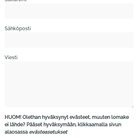
Sähköposti
Viesti
HUOM! Olethan hyväksynyt evästeet, muuten lomake
ei lähde? Pääset hyväksymään, klikkaamalla sivun
alaosassa
evästeasetukset