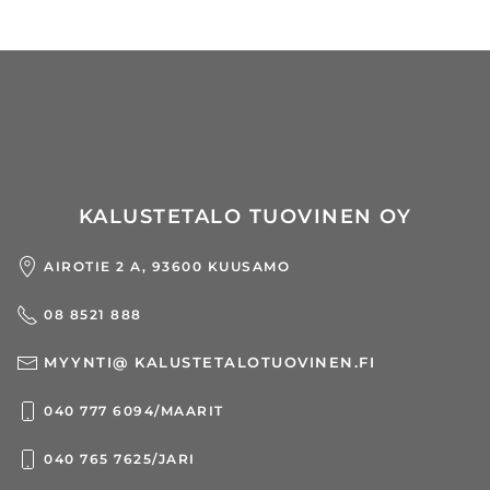
KALUSTETALO TUOVINEN OY
AIROTIE 2 A, 93600 KUUSAMO
08 8521 888
MYYNTI@ KALUSTETALOTUOVINEN.FI
040 777 6094/MAARIT
040 765 7625/JARI