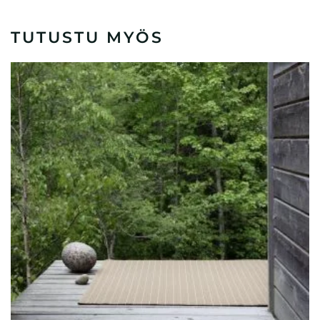
TUTUSTU MYÖS