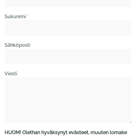
Sukunimi
*
Sähköposti
Viesti
HUOM! Olethan hyväksynyt evästeet, muuten lomake