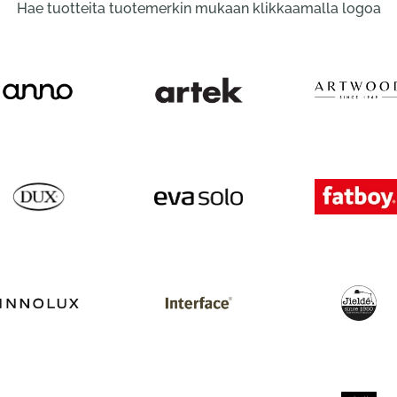
Hae tuotteita tuotemerkin mukaan klikkaamalla logoa