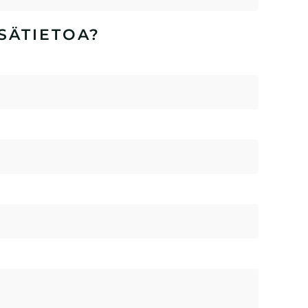
SÄTIETOA?