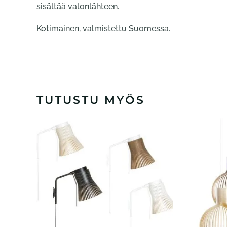
sisältää valonlähteen.
Kotimainen, valmistettu Suomessa.
TUTUSTU MYÖS