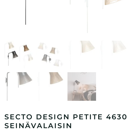
SECTO DESIGN PETITE 4630
SEINÄVALAISIN