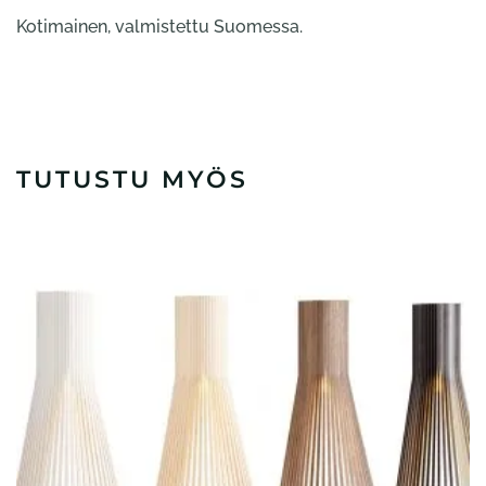
Kotimainen, valmistettu Suomessa.
TUTUSTU MYÖS