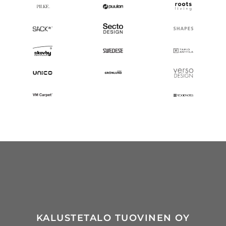
KALUSTETALO TUOVINEN OY