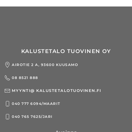
KALUSTETALO TUOVINEN OY
AIROTIE 2 A, 93600 KUUSAMO
08 8521 888
MYYNTI@ KALUSTETALOTUOVINEN.FI
040 777 6094/MAARIT
040 765 7625/JARI