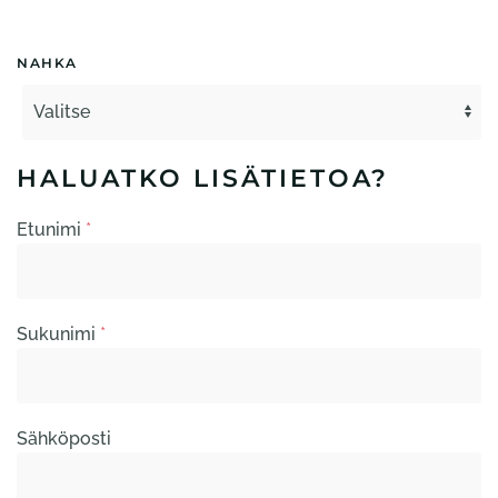
NAHKA
HALUATKO LISÄTIETOA?
Etunimi
*
Sukunimi
*
Sähköposti