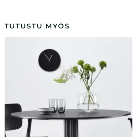
TUTUSTU MYÖS