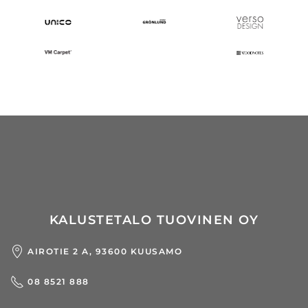
KALUSTETALO TUOVINEN OY
AIROTIE 2 A, 93600 KUUSAMO
08 8521 888