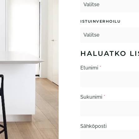
ISTUINVERHOILU
HALUATKO LI
Etunimi
*
Sukunimi
*
Sähköposti