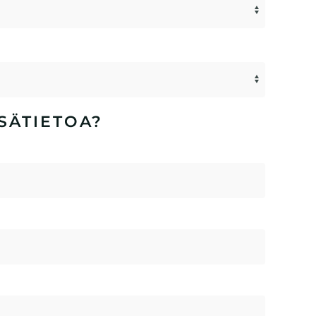
SÄTIETOA?