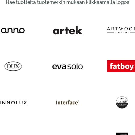
Hae tuotteita tuotemerkin mukaan klikkaamalla logoa