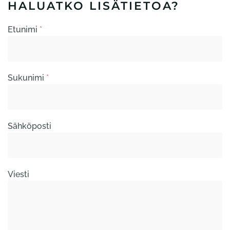
HALUATKO LISÄTIETOA?
Etunimi
*
Sukunimi
*
Sähköposti
Viesti