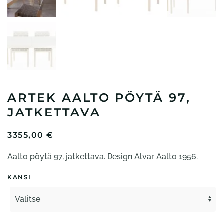
ARTEK AALTO PÖYTÄ 97,
JATKETTAVA
3355,00
€
Aalto pöytä 97, jatkettava. Design Alvar Aalto 1956.
KANSI