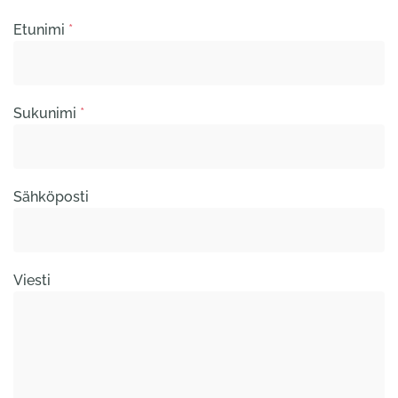
Etunimi
*
Sukunimi
*
Sähköposti
Viesti