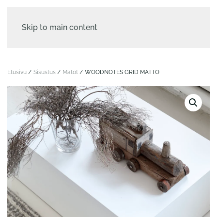
Skip to main content
Etusivu
/
Sisustus
/
Matot
/ WOODNOTES GRID MATTO