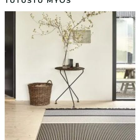
TUTUSTU MYÖS