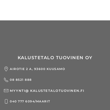
KALUSTETALO TUOVINEN OY
AIROTIE 2 A, 93600 KUUSAMO
08 8521 888
MYYNTI@ KALUSTETALOTUOVINEN.FI
040 777 6094/MAARIT