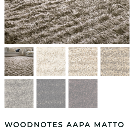
WOODNOTES AAPA MATTO