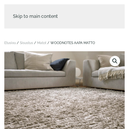
Skip to main content
Etusivu
/
Sisustus
/
Matot
/ WOODNOTES AAPA MATTO