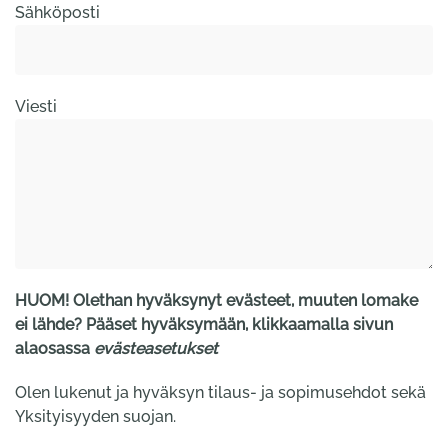
Sähköposti
Viesti
HUOM! Olethan hyväksynyt evästeet, muuten lomake
ei lähde? Pääset hyväksymään, klikkaamalla sivun
alaosassa
evästeasetukset
Olen lukenut ja hyväksyn tilaus- ja sopimusehdot sekä
Yksityisyyden suojan.