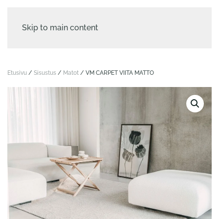
Skip to main content
Etusivu
/
Sisustus
/
Matot
/ VM CARPET VIITA MATTO