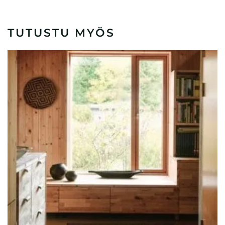
TUTUSTU MYÖS