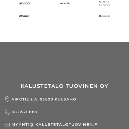
KALUSTETALO TUOVINEN OY
AIROTIE 2 A, 93600 KUUSAMO
08 8521 888
MYYNTI@ KALUSTETALOTUOVINEN.FI