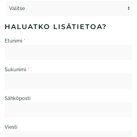
HALUATKO LISÄTIETOA?
Etunimi
*
Sukunimi
*
Sähköposti
Viesti