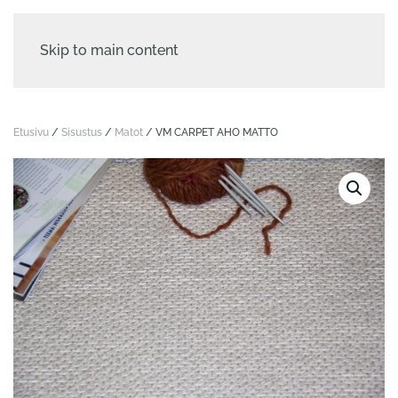
Skip to main content
Etusivu
/
Sisustus
/
Matot
/ VM CARPET AHO MATTO