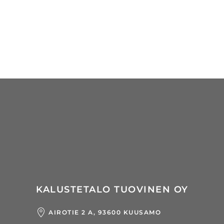
KALUSTETALO TUOVINEN OY
AIROTIE 2 A, 93600 KUUSAMO