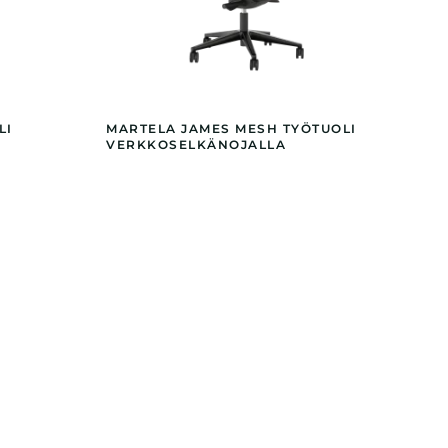
LI
MARTELA JAMES MESH TYÖTUOLI
VERKKOSELKÄNOJALLA