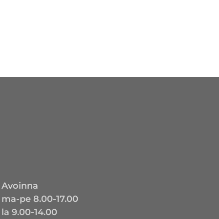
Avoinna
ma-pe 8.00-17.00
la 9.00-14.00