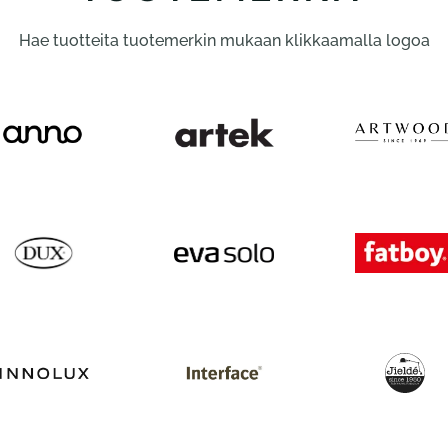
Hae tuotteita tuotemerkin mukaan klikkaamalla logoa