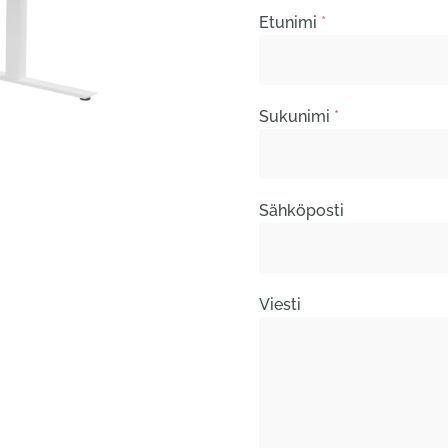
Etunimi
*
Sukunimi
*
Sähköposti
Viesti