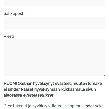
Sähköposti
Viesti
HUOM! Olethan hyväksynyt evästeet, muuten lomake
ei lähde? Pääset hyväksymään, klikkaamalla sivun
alaosassa
evästeasetukset
Olen lukenut ja hyväksyn tilaus- ja sopimusehdot sekä