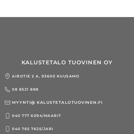
KALUSTETALO TUOVINEN OY
AIROTIE 2 A, 93600 KUUSAMO
08 8521 888
MYYNTI@ KALUSTETALOTUOVINEN.FI
040 777 6094/MAARIT
040 765 7625/JARI