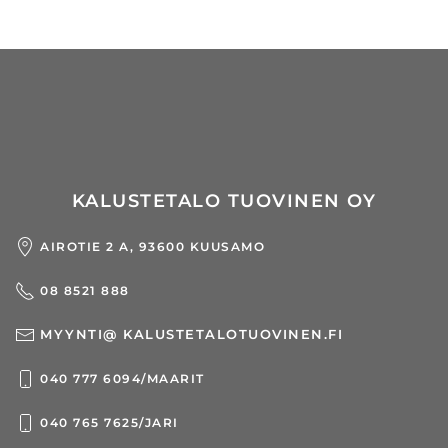
KALUSTETALO TUOVINEN OY
AIROTIE 2 A, 93600 KUUSAMO
08 8521 888
MYYNTI@ KALUSTETALOTUOVINEN.FI
040 777 6094/MAARIT
040 765 7625/JARI