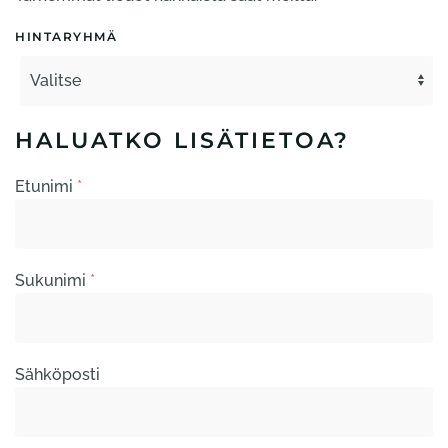
HINTARYHMÄ
HALUATKO LISÄTIETOA?
Etunimi
*
Sukunimi
*
Sähköposti