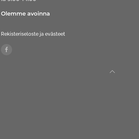
Olemme avoinna
Rekisteriseloste ja evästeet