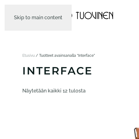
Skip to main content
Etusivu
/ Tuotteet avainsanalla “Interface”
INTERFACE
Näytetään kaikki 12 tulosta