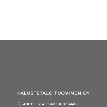
KALUSTETALO TUOVINEN OY
AIROTIE 2 A, 93600 KUUSAMO